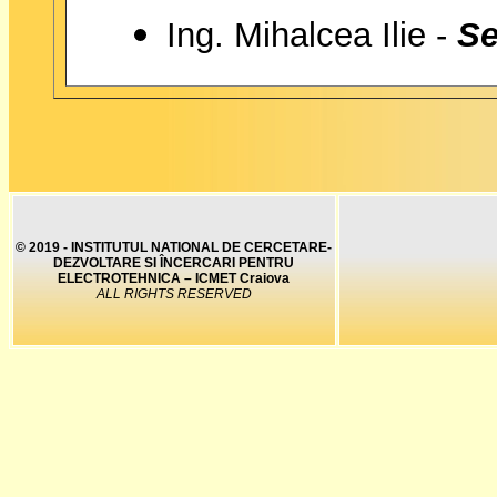
Ing. Mihalcea Ilie -
Se
© 2019 - INSTITUTUL NATIONAL DE CERCETARE-
DEZVOLTARE SI ÎNCERCARI PENTRU
ELECTROTEHNICA – ICMET Craiova
ALL RIGHTS RESERVED