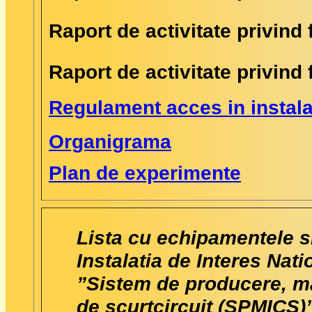
Raport de activitate privind
Raport de activitate privind
Regulament acces in instal
Organigrama
Plan de experimente
Lista cu echipamentele si 
Instalatia de Interes Nati
”Sistem de producere, mas
de scurtcircuit (SPMICS)