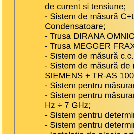
de curent si tensiune;
- Sistem de măsură C+
Condensatoare;
- Trusa DIRANA OMNI
- Trusa MEGGER FRAX
- Sistem de măsură c.c
- Sistem de măsură de r
SIEMENS + TR-AS 100
- Sistem pentru măsura
- Sistem pentru măsurar
Hz ÷ 7 GHz;
- Sistem pentru determ
- Sistem pentru determi