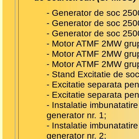
- Generator de soc 250
- Generator de soc 250
- Generator de soc 250
- Motor ATMF 2MW grup 
- Motor ATMF 2MW grup 
- Motor ATMF 2MW grup 
- Stand Excitatie de so
- Excitatie separata pe
- Excitatie separata pe
- Instalatie imbunatatir
generator nr. 1;
- Instalatie imbunatatir
generator nr. 2;