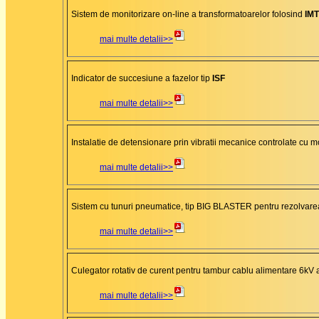
Sistem de monitorizare on-line a transformatoarelor folosind
IMT
mai multe detalii>>
Indicator de succesiune a fazelor tip
ISF
mai multe detalii>>
Instalatie de detensionare prin vibratii mecanice controlate cu m
mai multe detalii>>
Sistem cu tunuri pneumatice, tip BIG BLASTER pentru rezolvarea
mai multe detalii>>
Culegator rotativ de curent pentru tambur cablu alimentare 6kV al 
mai multe detalii>>