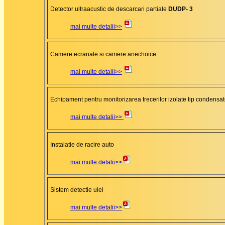
Detector ultraacustic de descarcari partiale
DUDP- 3
mai multe detalii>>
Camere ecranate si camere anechoice
mai multe detalii>>
Echipament pentru monitorizarea trecerilor izolate tip condensat
mai multe detalii>>
Instalatie de racire auto
mai multe detalii>>
Sistem detectie ulei
mai multe detalii>>