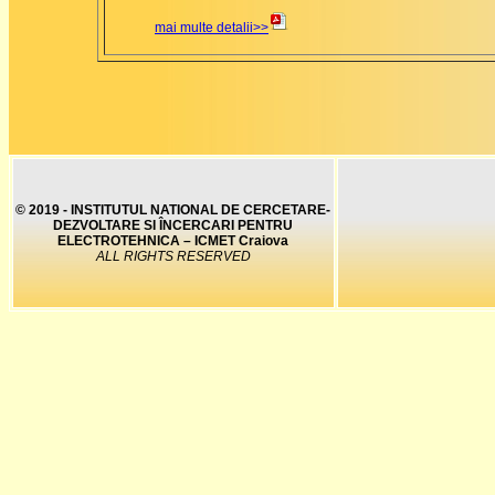
mai multe detalii>>
© 2019 - INSTITUTUL NATIONAL DE CERCETARE-
DEZVOLTARE SI ÎNCERCARI PENTRU
ELECTROTEHNICA – ICMET Craiova
ALL RIGHTS RESERVED