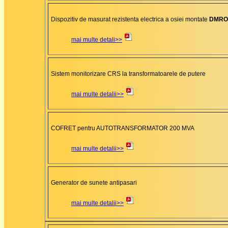
Dispozitiv de masurat rezistenta electrica a osiei montate
DMRO
mai multe detali>>
Sistem monitorizare CRS la transformatoarele de putere
mai multe detalii>>
COFRET pentru AUTOTRANSFORMATOR 200 MVA
mai multe detalii>>
Generator de sunete antipasari
mai multe detalii>>