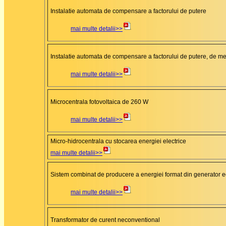
Instalatie automata de compensare a factorului de putere
mai multe detalii>>
Instalatie automata de compensare a factorului de putere, de m
mai multe detalii>>
Microcentrala fotovoltaica de 260 W
mai multe detalii>>
Micro-hidrocentrala cu stocarea energiei electrice
mai multe detalii>>
Sistem combinat de producere a energiei format din generator eo
mai multe detalii>>
Transformator de curent neconventional