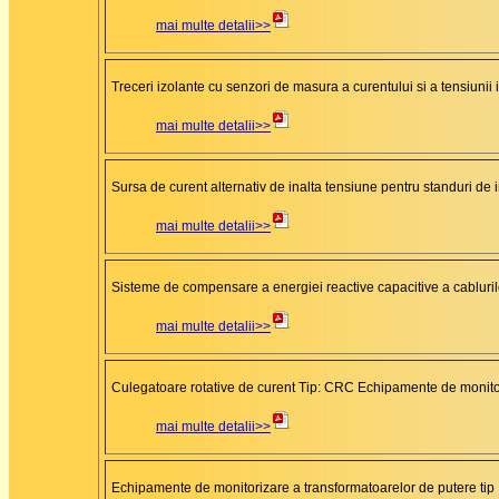
mai multe detalii>>
Treceri izolante cu senzori de masura a curentului si a tensiunii i
mai multe detalii>>
Sursa de curent alternativ de inalta tensiune pentru standuri de i
mai multe detalii>>
Sisteme de compensare a energiei reactive capacitive a cablurilo
mai multe detalii>>
Culegatoare rotative de curent Tip: CRC Echipamente de monitor
mai multe detalii>>
Echipamente de monitorizare a transformatoarelor de putere ti